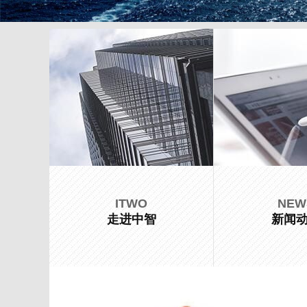
ITWO
NEW
走进中智
新闻
ITWO
NEW
走进中智
新闻动