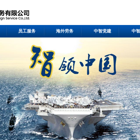
员工服务
海外劳务
中智党建
中