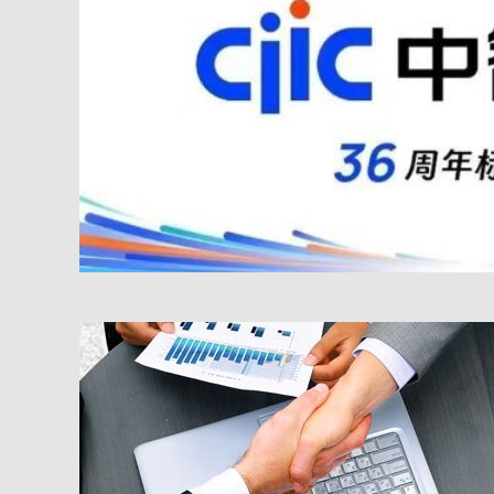
中国国际技术智力合作有限公司成立
2015年9月起，中智
于1987年，是中央管理的国有重点骨
体《国资报告》，《
干企业。是国务院国资委直属唯一一
启动发布全新中智品牌
家专业从事人力资源服务的全国性集
国”。
团公司。