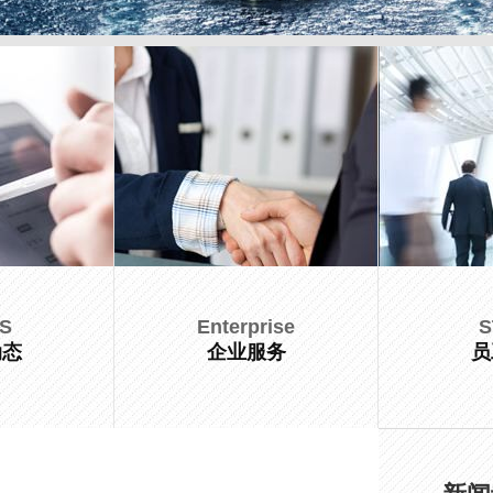
· 新疆
S
Enterprise
S
· 中智
动态
企业服务
员
· 十年
· 《中
· 中智
S
Enterprise
· 中智
态
企业服务
员